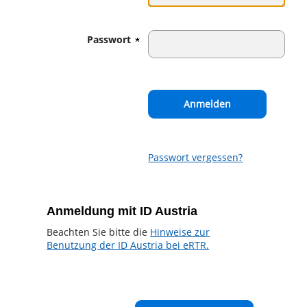
Passwort
Passwort vergessen?
Anmeldung mit ID Austria
Beachten Sie bitte die
Hinweise zur
Benutzung der ID Austria bei eRTR.