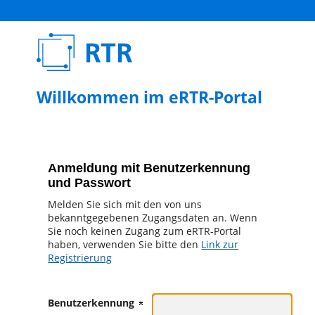
Willkommen im eRTR-Portal
Anmeldung mit Benutzerkennung
und Passwort
Melden Sie sich mit den von uns
bekanntgegebenen Zugangsdaten an. Wenn
Sie noch keinen Zugang zum eRTR-Portal
haben, verwenden Sie bitte den
Link zur
Registrierung
Benutzerkennung