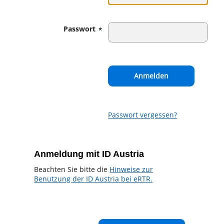
Passwort
Passwort vergessen?
Anmeldung mit ID Austria
Beachten Sie bitte die
Hinweise zur
Benutzung der ID Austria bei eRTR.