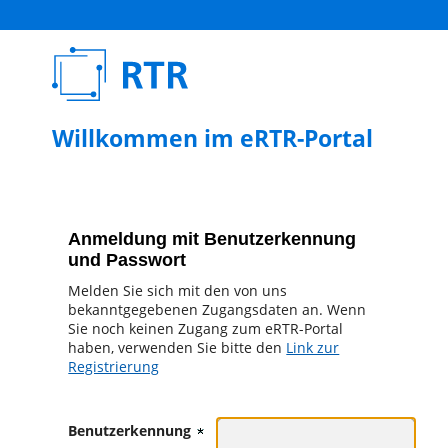
Willkommen im eRTR-Portal
Anmeldung mit Benutzerkennung
und Passwort
Melden Sie sich mit den von uns
bekanntgegebenen Zugangsdaten an. Wenn
Sie noch keinen Zugang zum eRTR-Portal
haben, verwenden Sie bitte den
Link zur
Registrierung
Benutzerkennung